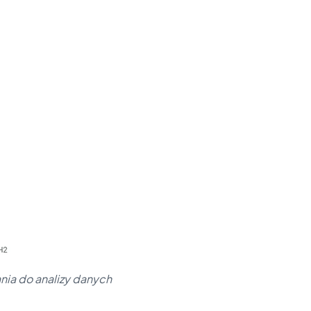
nia do analizy danych