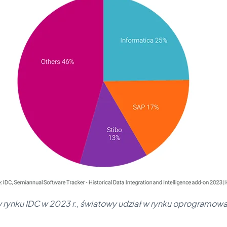
w rynku IDC w 2023 r., światowy udział w rynku oprogramowa