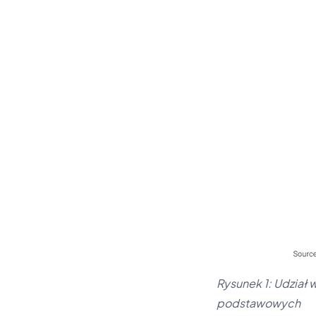
Rysunek 1: Udział 
podstawowych