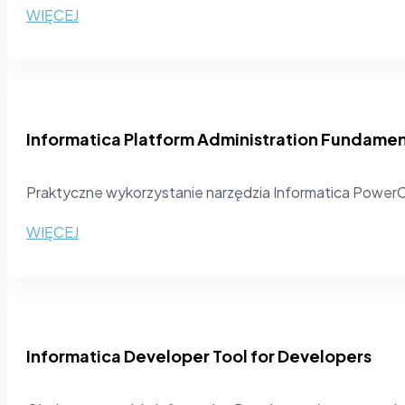
WIĘCEJ
Informatica Platform Administration Fundamen
Praktyczne wykorzystanie narzędzia Informatica PowerC
WIĘCEJ
Informatica Developer Tool for Developers