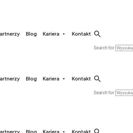
artnerzy
Blog
Kariera
Kontakt
Search for:
artnerzy
Blog
Kariera
Kontakt
Search for:
artnerzy
Blog
Kariera
Kontakt