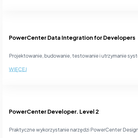
PowerCenter Data Integration for Developers
Projektowanie, budowanie, testowanie i utrzymanie sys
WIĘCEJ
PowerCenter Developer. Level 2
Praktyczne wykorzystanie narzędzi PowerCenter Designe