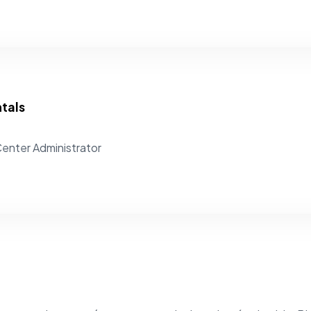
tals
enter Administrator