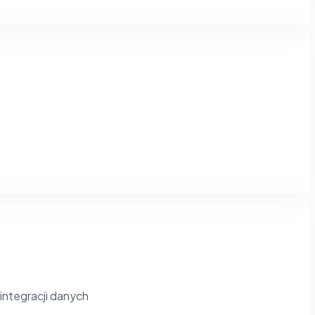
ntegracji danych