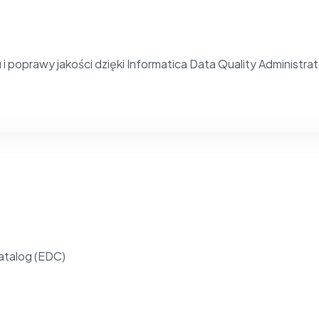
 poprawy jakości dzięki Informatica Data Quality Administrat
atalog (EDC)