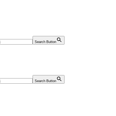
Search Button
Search Button