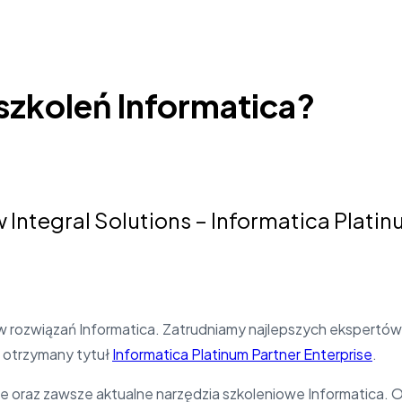
szkoleń Informatica?
w Integral Solutions – Informatica Plati
 rozwiązań Informatica. Zatrudniamy najlepszych ekspertów
t otrzymany tytuł
Informatica Platinum Partner Enterprise
.
oraz zawsze aktualne narzędzia szkoleniowe Informatica. 