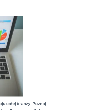
ju całej branży. Poznaj