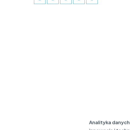
Analityka danych