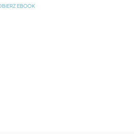
OBIERZ EBOOK