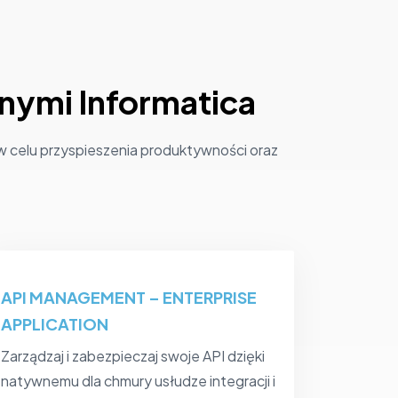
anymi Informatica
 celu przyspieszenia produktywności oraz
API MANAGEMENT – ENTERPRISE
APPLICATION
Zarządzaj i zabezpieczaj swoje API dzięki
natywnemu dla chmury usłudze integracji i