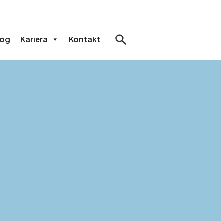
log
Kariera
Kontakt