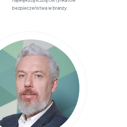
bezpieczeństwa w branży.